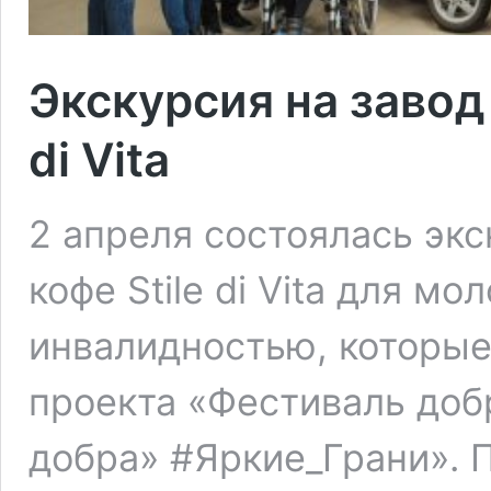
Экскурсия на завод
di Vita
2 апреля состоялась экс
кофе Stile di Vita для м
инвалидностью, которые
проекта «Фестиваль доб
добра» #Яркие_Грани». 