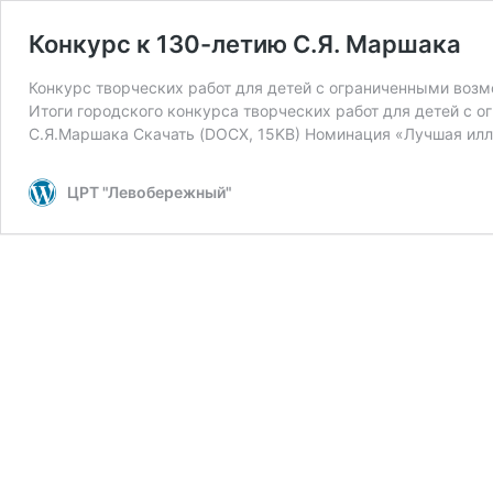
Конкурс к 130-летию С.Я. Маршака
Конкурс творческих работ для детей с ограниченными возм
Итоги городского конкурса творческих работ для детей с 
С.Я.Маршака Скачать (DOCX, 15KB) Номинация «Лучшая ил
ЦРТ "Левобережный"