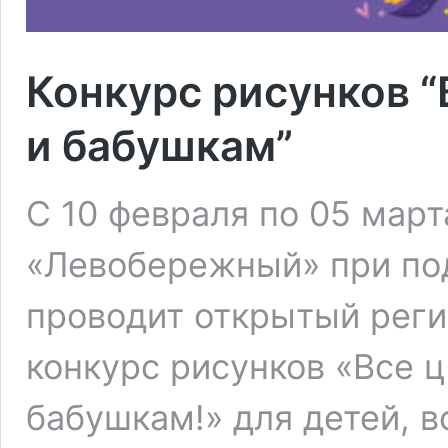
Конкурс рисунков 
и бабушкам”
С 10 февраля по 05 март
«Левобережный» при по
проводит открытый рег
конкурс рисунков «Все 
бабушкам!» для детей, 