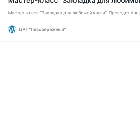
Мастер-класс “Закладка для любимой
Мастер-класс “Закладка для любимой книги”. Проводит Анна
ЦРТ "Левобережный"