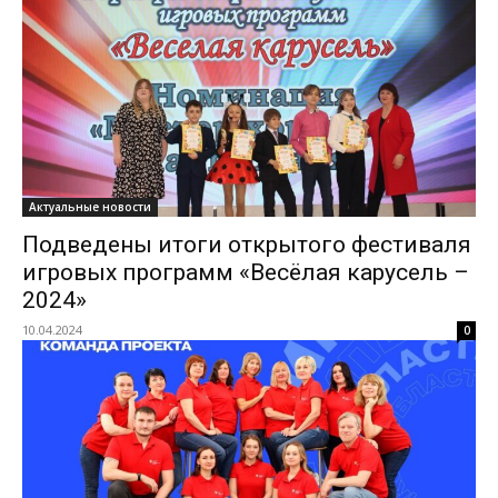
Актуальные новости
Подведены итоги открытого фестиваля
игровых программ «Весёлая карусель –
2024»
10.04.2024
0