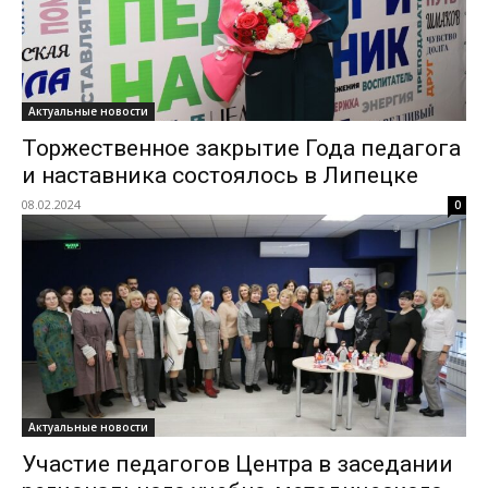
Актуальные новости
Торжественное закрытие Года педагога
и наставника состоялось в Липецке
08.02.2024
0
Актуальные новости
Участие педагогов Центра в заседании