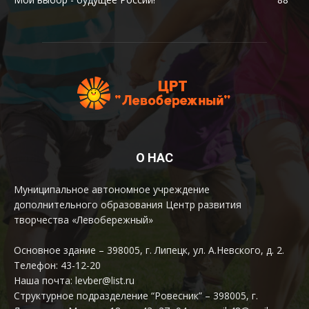
О НАС
Муниципальное автономное учреждение
дополнительного образования Центр развития
творчества «Левобережный»
Основное здание – 398005, г. Липецк, ул. А.Невского, д. 2.
Телефон: 43-12-20
Наша почта: levber@list.ru
Структурное подразделение “Ровесник” – 398005, г.