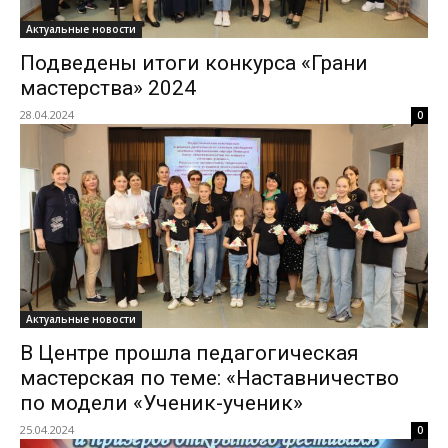
Актуальные новости
Подведены итоги конкурса «Грани
мастерства» 2024
28.04.2024
0
Актуальные новости
В Центре прошла педагогическая
мастерская по теме: «Наставничество
по модели «Ученик-ученик»
25.04.2024
0