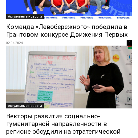
Актуальные новости
Команда «Левобережного» победила в
Грантовом конкурсе Движения Первых
02.04.2024
0
Актуальные новости
Векторы развития социально-
гуманитарной направленности в
регионе обсудили на стратегической