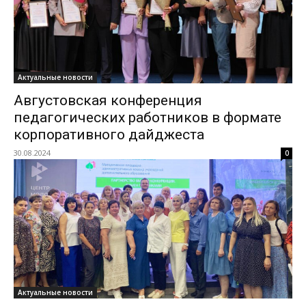
Актуальные новости
Августовская конференция
педагогических работников в формате
корпоративного дайджеста
30.08.2024
0
Актуальные новости