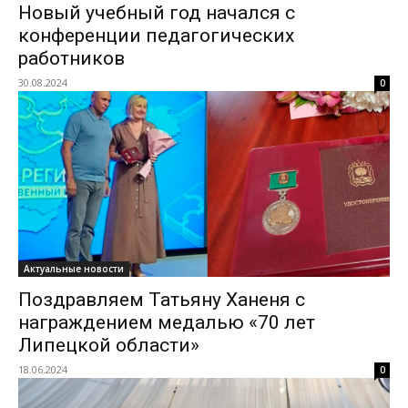
Новый учебный год начался с
конференции педагогических
работников
30.08.2024
0
Актуальные новости
Поздравляем Татьяну Ханеня с
награждением медалью «70 лет
Липецкой области»
18.06.2024
0