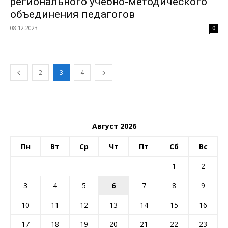
регионального учебно-методического
объединения педагогов
08.12.2023
0
2
3
4
Август 2026
Пн
Вт
Ср
Чт
Пт
Сб
Вс
1
2
3
4
5
6
7
8
9
10
11
12
13
14
15
16
17
18
19
20
21
22
23