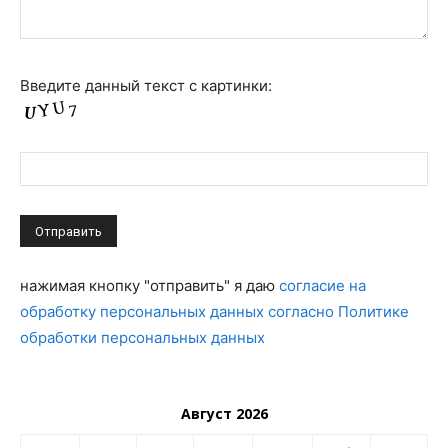
Введите данный текст с картинки:
нажимая кнопку "отправить" я даю
согласие на
обработку персональных данных согласно Политике
обработки персональных данных
Август 2026