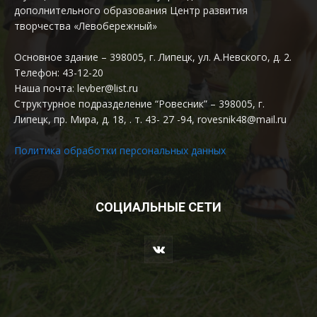
дополнительного образования Центр развития
творчества «Левобережный»
Основное здание – 398005, г. Липецк, ул. А.Невского, д. 2.
Телефон: 43-12-20
Наша почта: levber@list.ru
Структурное подразделение “Ровесник” – 398005, г.
Липецк, пр. Мира, д. 18, . т. 43- 27 -94, rovesnik48@mail.ru
Политика обработки персональных данных
СОЦИАЛЬНЫЕ СЕТИ