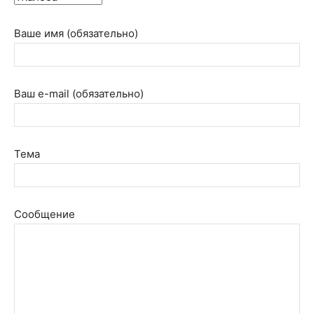
Ваше имя (обязательно)
Ваш e-mail (обязательно)
Тема
Сообщение