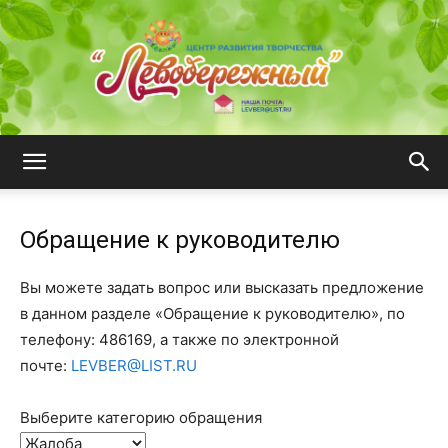
ЦРТ
Обращение к руководителю
"Левобережный"
Вы можете задать вопрос или высказать предложение
в данном разделе «Обращение к руководителю», по
телефону: 486169, а также по электронной
почте:
LEVBER@LIST.RU
Выберите категорию обращения