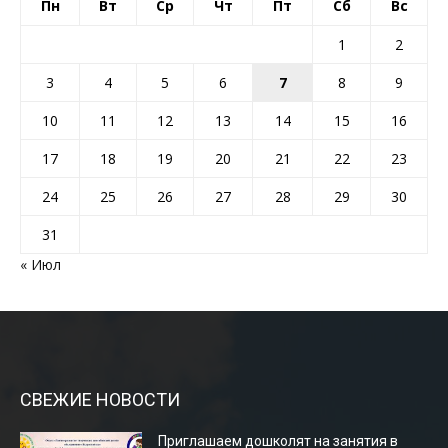
Пн
Вт
Ср
Чт
Пт
Сб
Вс
1
2
3
4
5
6
7
8
9
10
11
12
13
14
15
16
17
18
19
20
21
22
23
24
25
26
27
28
29
30
31
« Июл
СВЕЖИЕ НОВОСТИ
Приглашаем дошколят на занятия в