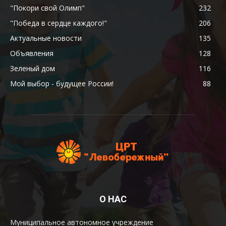
"Покори свой Олимп"
232
"Победа в сердце каждого!"
206
Актуальные новости
135
Объявления
128
Зеленый дом
116
Мой выбор - будущее России!
88
О НАС
Муниципальное автономное учреждение