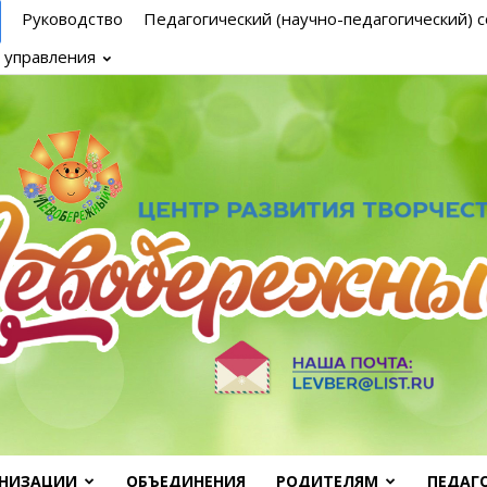
Руководство
Педагогический (научно-педагогический) с
 управления
АНИЗАЦИИ
ОБЪЕДИНЕНИЯ
РОДИТЕЛЯМ
ПЕДАГ