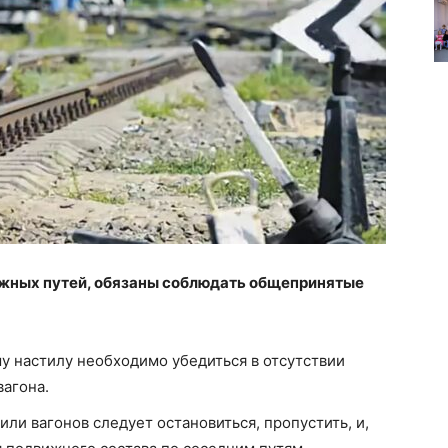
ожных путей, обязаны соблюдать общепринятые
 настилу необходимо убедиться в отсутствии
вагона.
ли вагонов следует остановиться, пропустить, и,