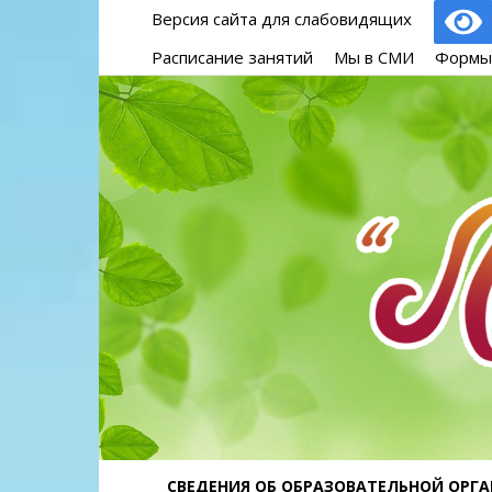
Версия сайта для слабовидящих
Расписание занятий
Мы в СМИ
Формы
СВЕДЕНИЯ ОБ ОБРАЗОВАТЕЛЬНОЙ ОРГ