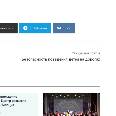
спечатать
Telegram
VK
Следующая статья
Безопасность поведения детей на дорогах