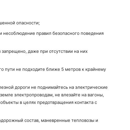
шенной опасности;
 и несоблюдение правил безопасного поведения
запрещено, даже при отсутствии на них
о пути не подходите ближе 5 метров к крайнему
езной дороги не поднимайтесь на электрические
земле электропроводам, не влезайте на вагоны,
объекты в целях предотвращения контакта с
одорожный состав, маневренные тепловозы и