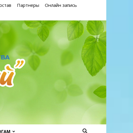
остав
Партнеры
Онлайн запись
ОГАМ