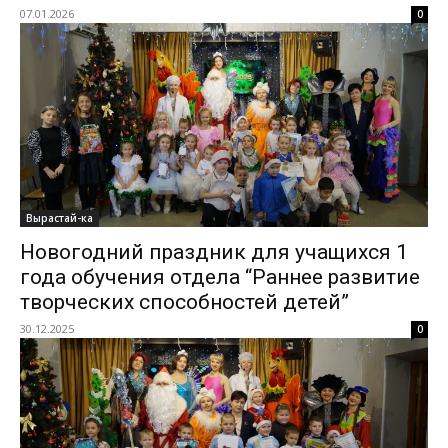
07.01.2026
0
Вырастай-ка
Новогодний праздник для учащихся 1
года обучения отдела “Раннее развитие
творческих способностей детей”
30.12.2025
0