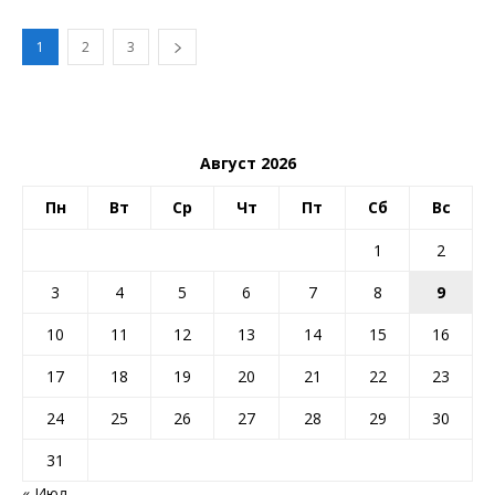
1
2
3
Август 2026
Пн
Вт
Ср
Чт
Пт
Сб
Вс
1
2
3
4
5
6
7
8
9
10
11
12
13
14
15
16
17
18
19
20
21
22
23
24
25
26
27
28
29
30
31
« Июл