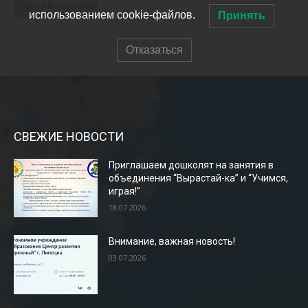
СВЕЖИЕ НОВОСТИ
Приглашаем дошколят на занятия в
объединения “Вырастай-ка” и “Учимся,
играя!”
18.07.2026
Внимание, важная новость!
03.07.2026