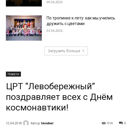
09.06.2026
По тропинке к лету: как мы учились
дружить с цветами
03.06.2026
Загрузить больше