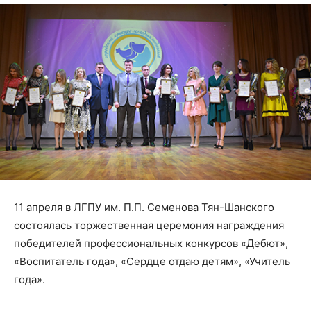
11 апреля в ЛГПУ им. П.П. Семенова Тян-Шанского
состоялась торжественная церемония награждения
победителей профессиональных конкурсов «Дебют»,
«Воспитатель года», «Сердце отдаю детям», «Учитель
года».