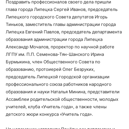
Поздравить профессионалов своего дела пришли
глава города Липецка Сергей Иванов, председатель
Липецкого городского Совета депутатов Игорь
Тиньков, заместитель главы администрации города
Липецка Евгений Павлов, председатель департамента
образования администрации города Липецка
Александр Мочалов, проректор по научной работе
ЛГПУ им. П.П. Семенова-Тян-Шанского Ирина
Бурмыкина, член Общественного Совета по
образованию, протоиерей Олег Безруких,
председатель Липецкой городской организации
профессионального союза работников народного
образования и науки Наталья Минина, представители
Ассамблеи родительской общественности, молодых
учителей, клуба «Учитель года», а также члены
детского жюри конкурса «Учитель года».