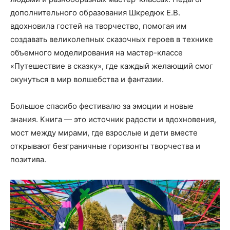
дополнительного образования Шкредюк Е.В.
вдохновила гостей на творчество, помогая им
создавать великолепных сказочных героев в технике
объемного моделирования на мастер-классе
«Путешествие в сказку», где каждый желающий смог
окунуться в мир волшебства и фантазии.
Большое спасибо фестивалю за эмоции и новые
знания. Книга — это источник радости и вдохновения,
мост между мирами, где взрослые и дети вместе
открывают безграничные горизонты творчества и
позитива.