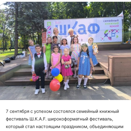
7 сентября с успехом состоялся семейный книжный
фестиваль Ш.К.А.F. широкоформатный фестиваль,
который стал настоящим праздником, объединяющим