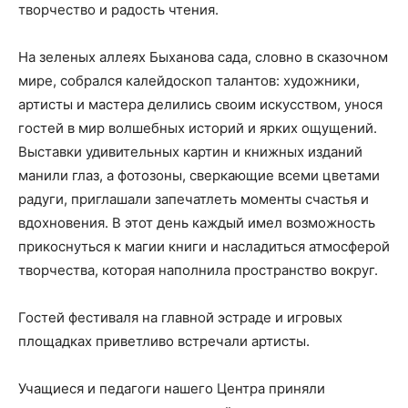
творчество и радость чтения.
На зеленых аллеях Быханова сада, словно в сказочном
мире, собрался калейдоскоп талантов: художники,
артисты и мастера делились своим искусством, унося
гостей в мир волшебных историй и ярких ощущений.
Выставки удивительных картин и книжных изданий
манили глаз, а фотозоны, сверкающие всеми цветами
радуги, приглашали запечатлеть моменты счастья и
вдохновения. В этот день каждый имел возможность
прикоснуться к магии книги и насладиться атмосферой
творчества, которая наполнила пространство вокруг.
Гостей фестиваля на главной эстраде и игровых
площадках приветливо встречали артисты.
Учащиеся и педагоги нашего Центра приняли