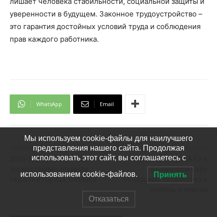
Мы используем cookie-файлы для наилучшего
представления нашего сайта. Продолжая
использовать этот сайт, вы соглашаетесь с
использованием cookie-файлов.
Принять
Отказаться