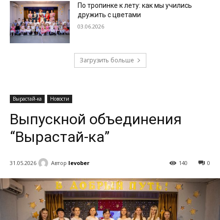
По тропинке к лету: как мы учились
дружить с цветами
03.06.2026
Загрузить больше