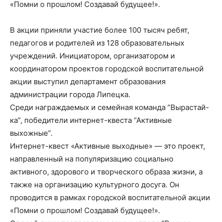
«Помни о прошлом! Создавай будущее!».
В акции приняли участие более 100 тысяч ребят,
педагогов и родителей из 128 образовательных
учреждений. Инициатором, организатором и
координатором проектов городской воспитательной
акции выступил департамент образования
администрации города Липецка.
Среди награждаемых и семейная команда “Вырастай-
ка”, победители интернет-квеста “Активные
выхожные”.
Интернет-квест «Активные выходные» — это проект,
направленный на популяризацию социально
активного, здорового и творческого образа жизни, а
также на организацию культурного досуга. Он
проводится в рамках городской воспитательной акции
«Помни о прошлом! Создавай будущее!».