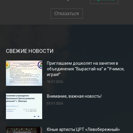
СВЕЖИЕ НОВОСТИ
Приглашаем дошколят на занятия в
объединения “Вырастай-ка” и “Учимся,
играя!”
18.07.2026
Внимание, важная новость!
03.07.2026
Юные артисты ЦРТ «Левобережный»