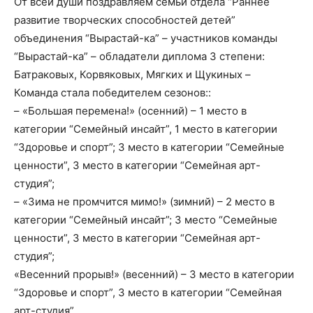
От всей души поздравляем семьи отдела “Раннее
развитие творческих способностей детей”
объединения “Вырастай-ка” – участников команды
“Вырастай-ка” – обладатели диплома 3 степени:
Батраковых, Корвяковых, Мягких и Щукиных –
Команда стала победителем сезонов::
– «Большая перемена!» (осенний) – 1 место в
категории “Семейный инсайт”, 1 место в категории
“Здоровье и спорт”; 3 место в категории “Семейные
ценности”, 3 место в категории “Семейная арт-
студия”;
– «Зима не промчится мимо!» (зимний) – 2 место в
категории “Семейный инсайт”; 3 место “Семейные
ценности”, 3 место в категории “Семейная арт-
студия”;
«Весенний прорыв!» (весенний) – 3 место в категории
“Здоровье и спорт”, 3 место в категории “Семейная
арт-студия”.