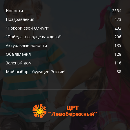
Новости
2554
Поздравления
473
"Покори свой Олимп"
232
"Победа в сердце каждого!"
206
Актуальные новости
135
Объявления
128
Зеленый дом
116
Мой выбор - будущее России!
88