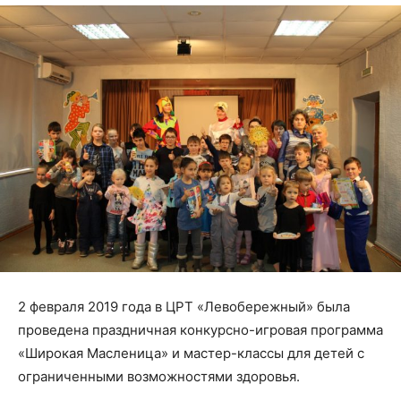
2 февраля 2019 года в ЦРТ «Левобережный» была
проведена праздничная конкурсно-игровая программа
«Широкая Масленица» и мастер-классы для детей с
ограниченными возможностями здоровья.