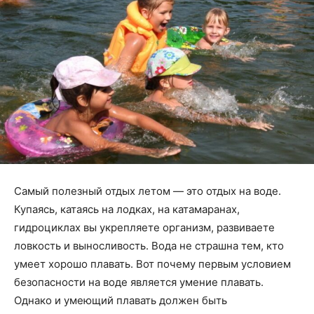
Самый полезный отдых летом — это отдых на воде.
Купаясь, катаясь на лодках, на катамаранах,
гидроциклах вы укрепляете организм, развиваете
ловкость и выносливость. Вода не страшна тем, кто
умеет хорошо плавать. Вот почему первым условием
безопасности на воде является умение плавать.
Однако и умеющий плавать должен быть