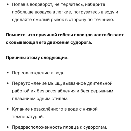
Попав в водоворот, не теряйтесь, наберите
побольше воздуха в легкие, погрузитесь в воду и
сделайте смелый рывок в сторону по течению.
Помните, что причиной гибели пловцов часто бывает
сковывающая его движения судорога.
Причины этому следующие:
Переохлаждение в воде.
Переутомление мышц, вызванное длительной
работой их без расслабления и беспрерывным
плаванием одним стилем.
Купание незакалённого в воде с низкой
температурой.
Предрасположенность пловца к судорогам.