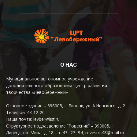
О НАС
Муниципальное автономное учреждение
дополнительного образования Центр развития
творчества «Левобережный»
Основное здание – 398005, г. Липецк, ул. А.Невского, д. 2.
Телефон: 43-12-20
Наша почта: levber@list.ru
Структурное подразделение “Ровесник” – 398005, г.
Липецк, пр. Мира, д. 18, . т. 43- 27 -94, rovesnik48@mail.ru