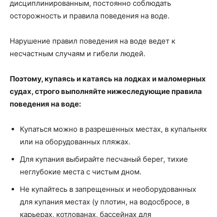
дисциплинированным, постоянно соблюдать
осторожность и правила поведения на воде.
Нарушение правил поведения на воде ведет к
несчастным случаям и гибели людей.
Поэтому, купаясь и катаясь на лодках и маломерных
судах, строго выполняйте нижеследующие правила
поведения на воде:
Купаться можно в разрешенных местах, в купальнях
или на оборудованных пляжах.
Для купания выбирайте песчаный берег, тихие
неглубокие места с чистым дном.
Не купайтесь в запрещенных и необорудованных
для купания местах (у плотин, на водосбросе, в
карьерах, котлованах, бассейнах для