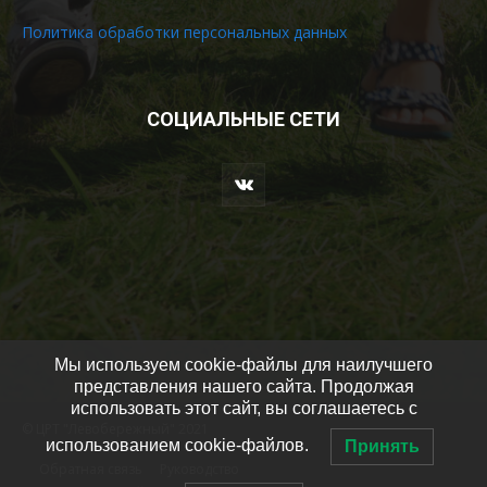
Политика обработки персональных данных
СОЦИАЛЬНЫЕ СЕТИ
Мы используем cookie-файлы для наилучшего
представления нашего сайта. Продолжая
использовать этот сайт, вы соглашаетесь с
© ЦРТ "Левобережный" 2021
использованием cookie-файлов.
Принять
Обратная связь
Руководство