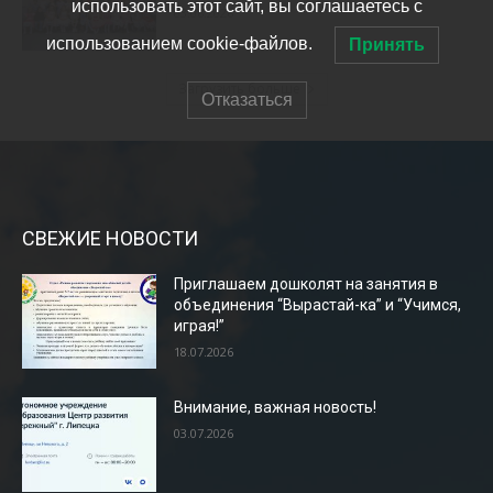
СВЕЖИЕ НОВОСТИ
Приглашаем дошколят на занятия в
объединения “Вырастай-ка” и “Учимся,
играя!”
18.07.2026
Внимание, важная новость!
03.07.2026