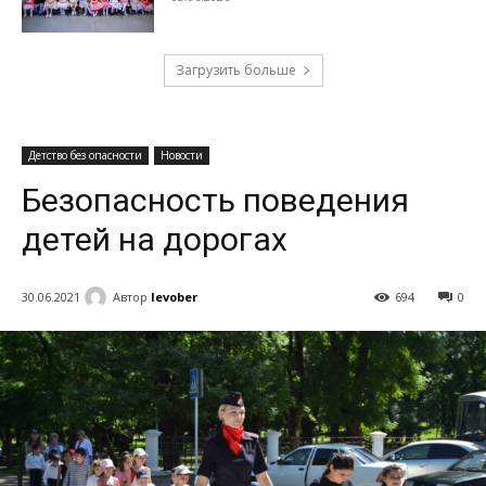
Загрузить больше