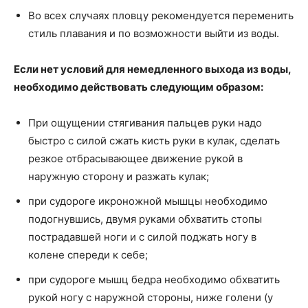
Во всех случаях пловцу рекомендуется переменить
стиль плавания и по возможности выйти из воды.
Если нет условий для немедленного выхода из воды,
необходимо действовать следующим образом:
При ощущении стягивания пальцев руки надо
быстро с силой сжать кисть руки в кулак, сделать
резкое отбрасывающее движение рукой в
наружную сторону и разжать кулак;
при судороге икроножной мышцы необходимо
подогнувшись, двумя руками обхватить стопы
пострадавшей ноги и с силой поджать ногу в
колене спереди к себе;
при судороге мышц бедра необходимо обхватить
рукой ногу с наружной стороны, ниже голени (у