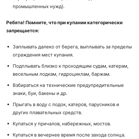
промышленных нужд).
Ребята! Помните, что при купании категорически
запрещается:
Заплывать далеко от берега, выплывать за пределы
ограждения мест купания.
Подплывать близко к проходящим судам, катерам,
весельным лодкам, гидроциклам, баржам.
Взбираться на технические предупредительные
знаки, буи, бакены и др.
Прыгать в воду с лодок, катеров, парусников и
других плавательных средств.
Купаться у причалов, набережных, мостов.
Купаться в вечернее время после захода солнца.