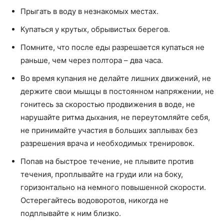
Прыгать в воду в незнакомых местах.
Купаться у крутых, обрывистых берегов.
Помните, что после еды разрешается купаться не
раньше, чем через полтора – два часа.
Во время купания не делайте лишних движений, не
держите свои мышцы в постоянном напряжении, не
гонитесь за скоростью продвижения в воде, не
нарушайте ритма дыхания, не переутомляйте себя,
не принимайте участия в больших заплывах без
разрешения врача и необходимых тренировок.
Попав на быстрое течение, не плывите против
течения, проплывайте на груди или на боку,
горизонтально на немного повышенной скорости.
Остерегайтесь водоворотов, никогда не
подплывайте к ним близко.