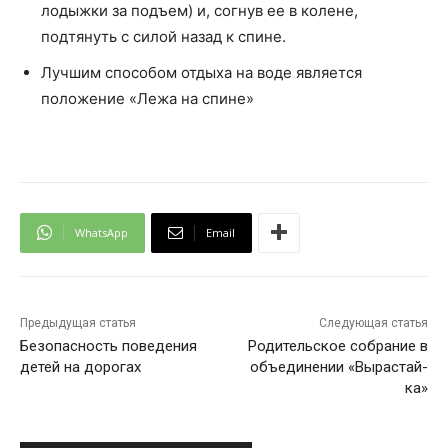
лодыжки за подъем) и, согнув ее в колене,
подтянуть с силой назад к спине.
Лучшим способом отдыха на воде является
положение «Лежа на спине»
WhatsApp
Email
Предыдущая статья
Следующая статья
Безопасность поведения
Родительское собрание в
детей на дорогах
объединении «Вырастай-
ка»