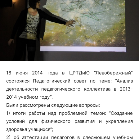
16 июня 2014 года в ЦРТДиЮ “Левобережный”
состоялся Педагогический совет по теме: “Анализ
деятельности педагогического коллектива в 2013-
2014 учебном году”.
Были рассмотрены следующие вопросы:
1) итоги работы над проблемной темой: “Создание
условий для физического развития и укрепления
здоровья учащихся”;
2) об аттестации педагогов в следующем учебном