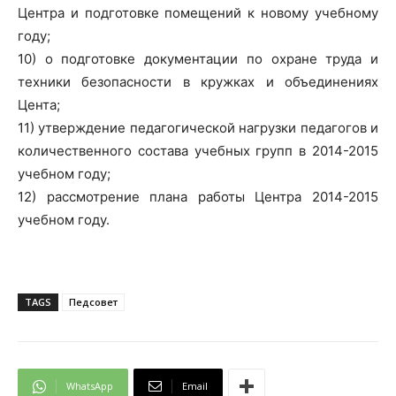
Центра и подготовке помещений к новому учебному
году;
10) о подготовке документации по охране труда и
техники безопасности в кружках и объединениях
Цента;
11) утверждение педагогической нагрузки педагогов и
количественного состава учебных групп в 2014-2015
учебном году;
12) рассмотрение плана работы Центра 2014-2015
учебном году.
TAGS
Педсовет
WhatsApp
Email