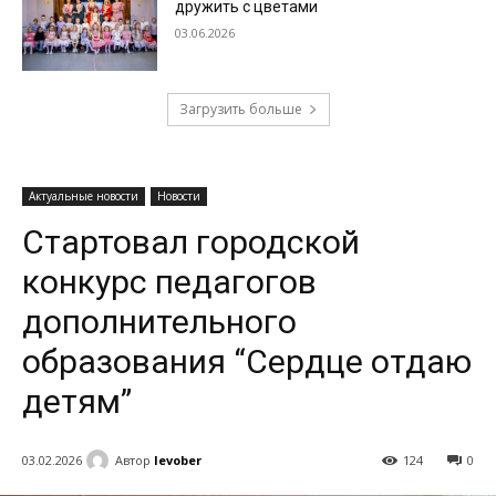
дружить с цветами
03.06.2026
Загрузить больше