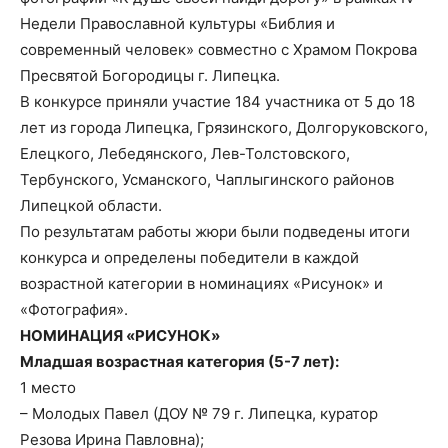
Недели Православной культуры «Библия и
современный человек» совместно с Храмом Покрова
Пресвятой Богородицы г. Липецка.
В конкурсе приняли участие 184 участника от 5 до 18
лет из города Липецка, Грязинского, Долгоруковского,
Елецкого, Лебедянского, Лев-Толстовского,
Тербунского, Усманского, Чаплыгинского районов
Липецкой области.
По результатам работы жюри были подведены итоги
конкурса и определены победители в каждой
возрастной категории в номинациях «Рисунок» и
«Фотография».
НОМИНАЦИЯ «РИСУНОК»
Младшая возрастная категория (5-7 лет):
1 место
– Молодых Павел (ДОУ № 79 г. Липецка, куратор
Резова Ирина Павловна);