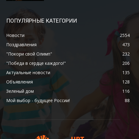
ПОПУЛЯРНЫЕ КАТЕГОРИИ
Новости
2554
Поздравления
473
"Покори свой Олимп"
232
"Победа в сердце каждого!"
206
Актуальные новости
135
Объявления
128
Зеленый дом
116
Мой выбор - будущее России!
88