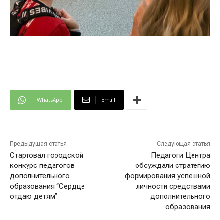
WhatsApp
Email
Предыдущая статья
Следующая статья
Стартовал городской
Педагоги Центра
конкурс педагогов
обсуждали стратегию
дополнительного
формирования успешной
образования “Сердце
личности средствами
отдаю детям”
дополнительного
образования