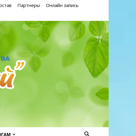
остав
Партнеры
Онлайн запись
ОГАМ