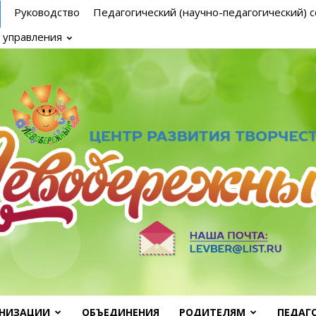
Руководство
Педагогический (научно-педагогический) с
 управления
АНИЗАЦИИ
ОБЪЕДИНЕНИЯ
РОДИТЕЛЯМ
ПЕДАГ