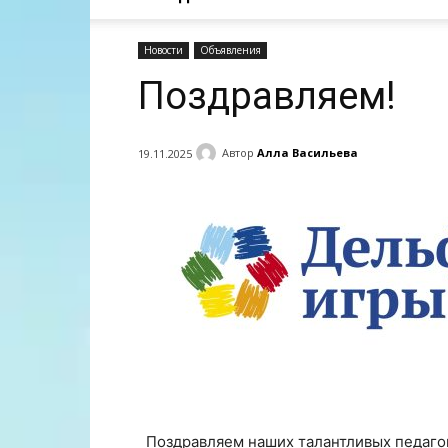
Новости
Объявления
Поздравляем!
Автор
Алла Васильева
19.11.2025
Поздравляем наших талантливых педаго