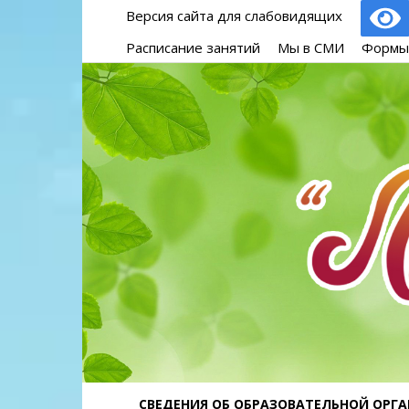
Версия сайта для слабовидящих
Расписание занятий
Мы в СМИ
Формы
СВЕДЕНИЯ ОБ ОБРАЗОВАТЕЛЬНОЙ ОРГ