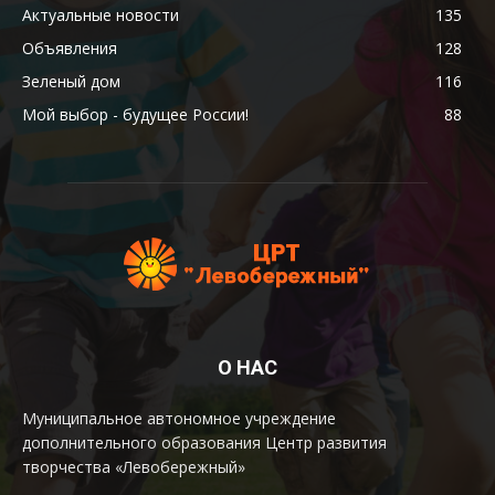
Актуальные новости
135
Объявления
128
Зеленый дом
116
Мой выбор - будущее России!
88
О НАС
Муниципальное автономное учреждение
дополнительного образования Центр развития
творчества «Левобережный»