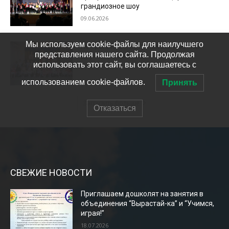
СВЕЖИЕ НОВОСТИ
Приглашаем дошколят на занятия в
объединения “Вырастай-ка” и “Учимся,
играя!”
18.07.2026