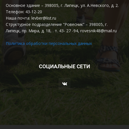
Основное здание – 398005, г. Липецк, ул. А.Невского, д. 2.
Телефон: 43-12-20
Наша почта: levber@list.ru
Структурное подразделение “Ровесник” – 398005, г.
Липецк, пр. Мира, д. 18, . т. 43- 27 -94, rovesnik48@mail.ru
Политика обработки персональных данных
СОЦИАЛЬНЫЕ СЕТИ