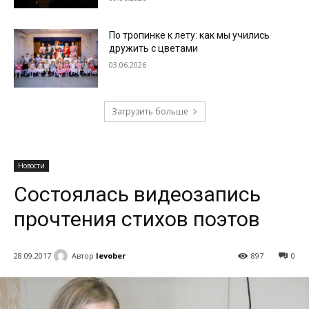
По тропинке к лету: как мы учились
дружить с цветами
03.06.2026
Загрузить больше