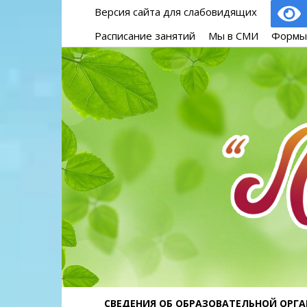
Версия сайта для слабовидящих
Расписание занятий
Мы в СМИ
Формы
СВЕДЕНИЯ ОБ ОБРАЗОВАТЕЛЬНОЙ ОРГ