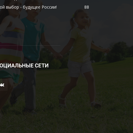
ой выбор - будущее России!
88
ОЦИАЛЬНЫЕ СЕТИ