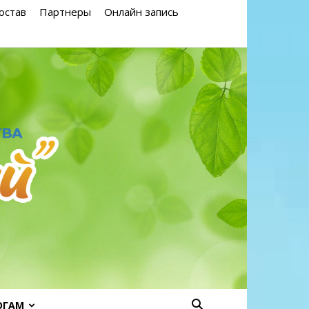
остав
Партнеры
Онлайн запись
ОГАМ