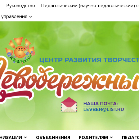
Руководство
Педагогический (научно-педагогический) с
 управления
АНИЗАЦИИ
ОБЪЕДИНЕНИЯ
РОДИТЕЛЯМ
ПЕДАГ